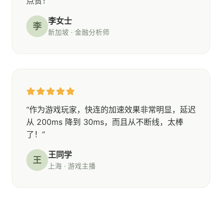
点赞！”
李女士
李
新加坡 · 金融分析师
“作为游戏玩家，快连的加速效果非常明显，延迟
从 200ms 降到 30ms，而且从不断线，太棒
了！”
王同学
王
上海 · 游戏主播