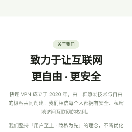
7×24 小时中文客服。
关于我们
致力于让互联网
更自由 · 更安全
快连 VPN 成立于 2020 年，由一群热爱技术与自由
的极客共同创建。我们相信每个人都拥有安全、私密
地访问互联网的权利。
我们坚持「用户至上 · 隐私为先」的理念，不断优化