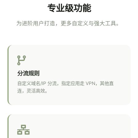
专业级功能
为进阶用户打造，更多自定义与强大工具。
分流规则
自定义域名/IP 分流，指定应用走 VPN，其他直
连，灵活高效。