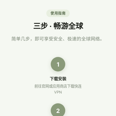
使用指南
三步 · 畅游全球
简单几步，即可享受安全、极速的全球网络。
1
下载安装
前往官网或应用商店下载快连
VPN
2