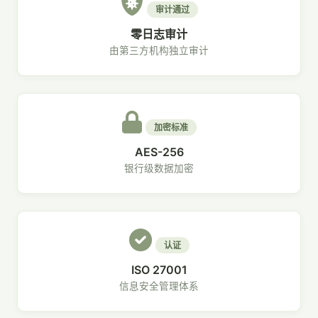
审计通过
零日志审计
由第三方机构独立审计
加密标准
AES-256
银行级数据加密
认证
ISO 27001
信息安全管理体系