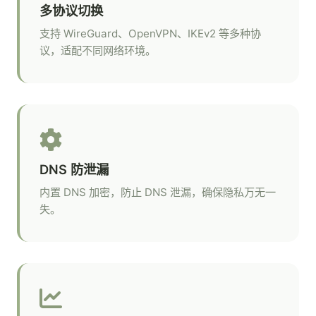
多协议切换
支持 WireGuard、OpenVPN、IKEv2 等多种协
议，适配不同网络环境。
DNS 防泄漏
内置 DNS 加密，防止 DNS 泄漏，确保隐私万无一
失。