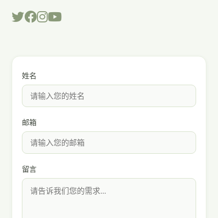
姓名
邮箱
留言