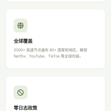
全球覆盖
3000+ 高速节点遍布 80+ 国家和地区，解锁
Netflix、YouTube、TikTok 等全球内容。
零日志政策