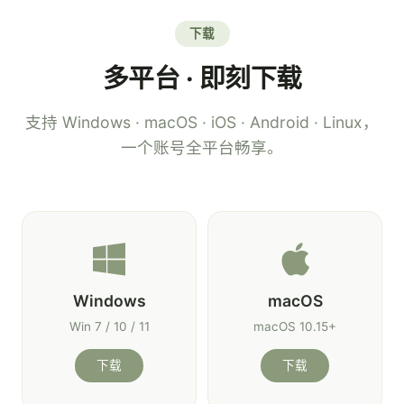
下载
多平台 · 即刻下载
支持 Windows · macOS · iOS · Android · Linux，
一个账号全平台畅享。
Windows
macOS
Win 7 / 10 / 11
macOS 10.15+
下载
下载