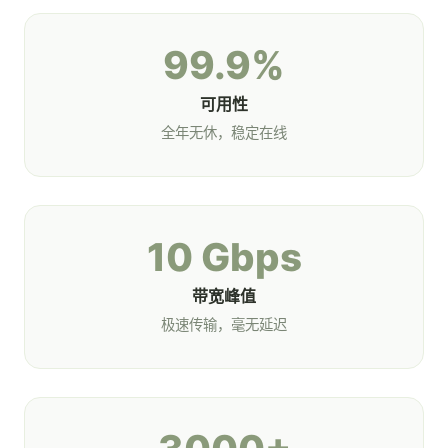
99.9%
可用性
全年无休，稳定在线
10 Gbps
带宽峰值
极速传输，毫无延迟