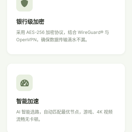
银行级加密
采用 AES-256 加密协议，结合 WireGuard® 与
OpenVPN，确保数据传输滴水不漏。
智能加速
AI 智能选路，自动匹配最优节点，游戏、4K 视频
流畅无卡顿。