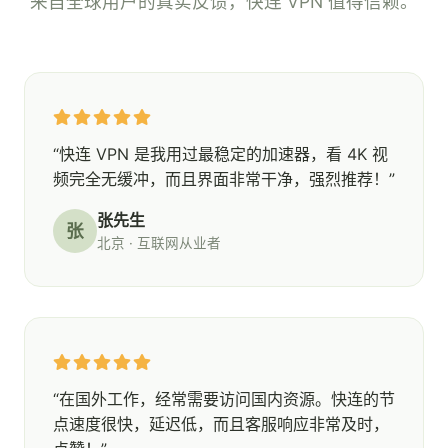
来自全球用户的真实反馈，快连 VPN 值得信赖。
“快连 VPN 是我用过最稳定的加速器，看 4K 视
频完全无缓冲，而且界面非常干净，强烈推荐！”
张先生
张
北京 · 互联网从业者
“在国外工作，经常需要访问国内资源。快连的节
点速度很快，延迟低，而且客服响应非常及时，