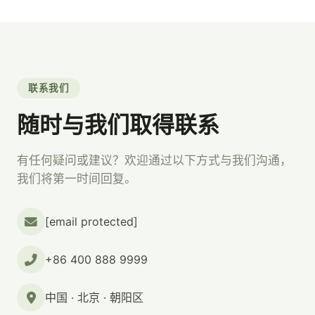
联系我们
随时与我们取得联系
有任何疑问或建议？欢迎通过以下方式与我们沟通，
我们将第一时间回复。
[email protected]
+86 400 888 9999
中国 · 北京 · 朝阳区