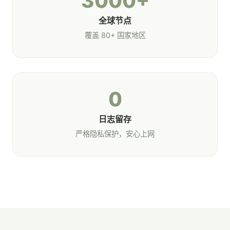
3000+
全球节点
覆盖 80+ 国家地区
0
日志留存
严格隐私保护，安心上网