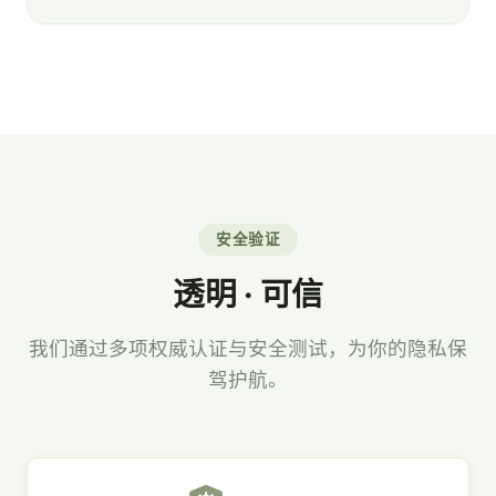
安全验证
透明 · 可信
我们通过多项权威认证与安全测试，为你的隐私保
驾护航。