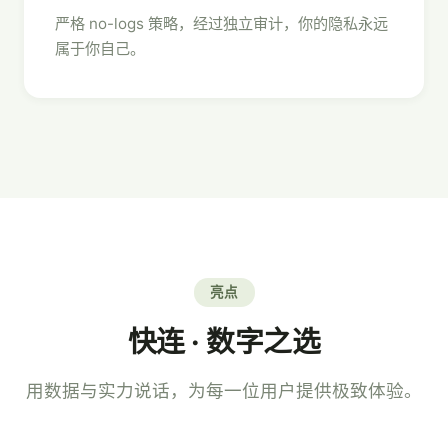
严格 no-logs 策略，经过独立审计，你的隐私永远
属于你自己。
亮点
快连 · 数字之选
用数据与实力说话，为每一位用户提供极致体验。