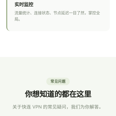
实时监控
流量统计、连接状态、节点延迟一目了然，掌控全
局。
常见问题
你想知道的都在这里
关于快连 VPN 的常见疑问，我们为你解答。