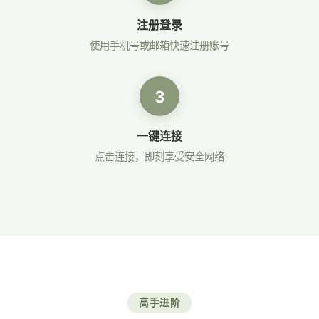
注册登录
使用手机号或邮箱快速注册账号
3
一键连接
点击连接，即刻享受安全网络
高手进阶