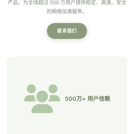
产品，为全球超过 500 万用户提供稳定、高速、安全
的网络加速服务。
联系我们
500万+ 用户信赖