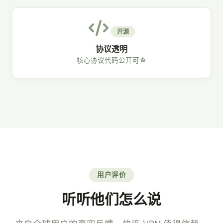
开源
协议透明
核心协议代码公开可查
用户评价
听听他们怎么说