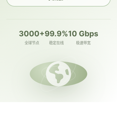
3000+
99.9%
10 Gbps
全球节点
稳定在线
极速带宽