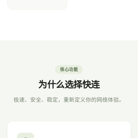
核心功能
为什么选择快连
极速、安全、稳定，重新定义你的网络体验。