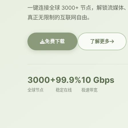
一键连接全球 3000+ 节点，解锁流媒
真正无限制的互联网自由。
免费下载
了解更多
3000+
99.9%
10 Gbps
全球节点
稳定在线
极速带宽