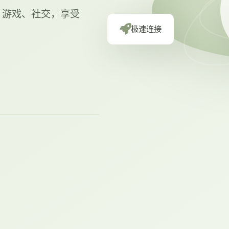
体、游戏、社交，享受
极速连接