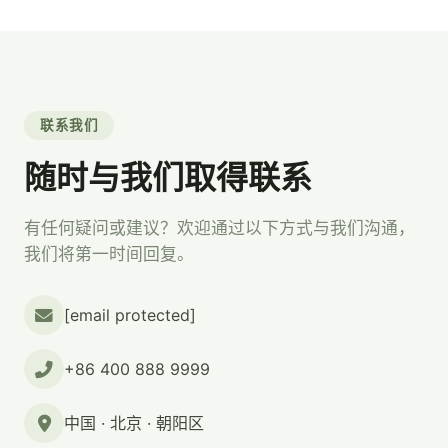
联系我们
随时与我们取得联系
有任何疑问或建议？欢迎通过以下方式与我们沟通，
我们将第一时间回复。
[email protected]
+86 400 888 9999
中国 · 北京 · 朝阳区