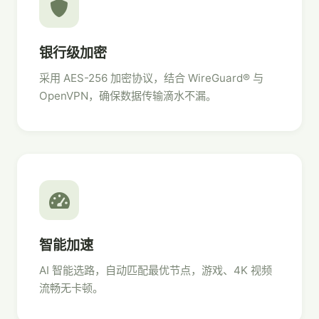
银行级加密
采用 AES-256 加密协议，结合 WireGuard® 与
OpenVPN，确保数据传输滴水不漏。
智能加速
AI 智能选路，自动匹配最优节点，游戏、4K 视频
流畅无卡顿。