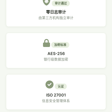
审计通过
零日志审计
由第三方机构独立审计
加密标准
AES-256
银行级数据加密
认证
ISO 27001
信息安全管理体系