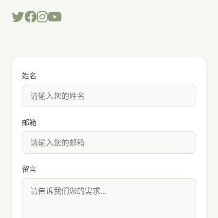
姓名
邮箱
留言