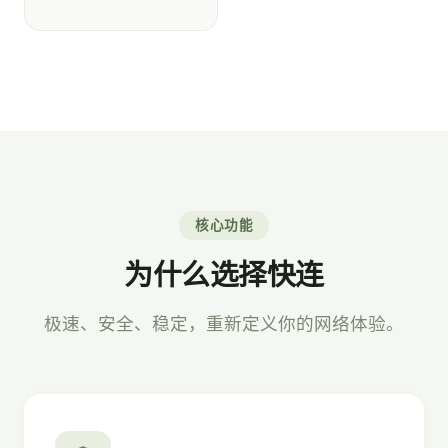
核心功能
为什么选择快连
极速、安全、稳定，重新定义你的网络体验。