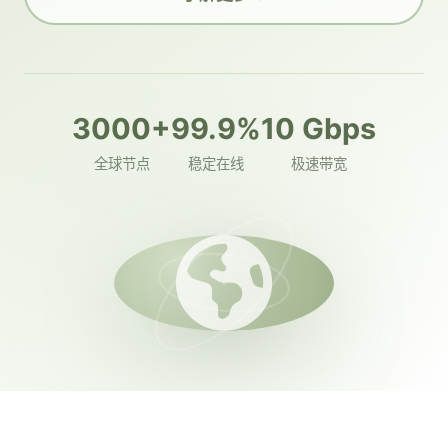
3000+
99.9%
10 Gbps
全球节点
稳定在线
极速带宽