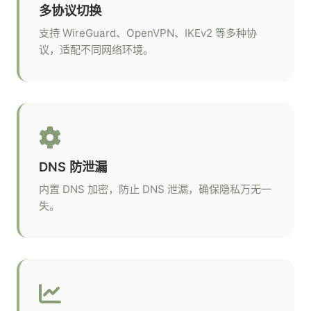
多协议切换
支持 WireGuard、OpenVPN、IKEv2 等多种协
议，适配不同网络环境。
DNS 防泄漏
内置 DNS 加密，防止 DNS 泄漏，确保隐私万无一
失。