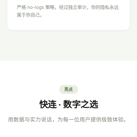
严格 no-logs 策略，经过独立审计，你的隐私永远
属于你自己。
亮点
快连 · 数字之选
用数据与实力说话，为每一位用户提供极致体验。