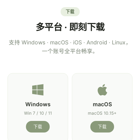
下载
多平台 · 即刻下载
支持 Windows · macOS · iOS · Android · Linux，
一个账号全平台畅享。
Windows
macOS
Win 7 / 10 / 11
macOS 10.15+
下载
下载