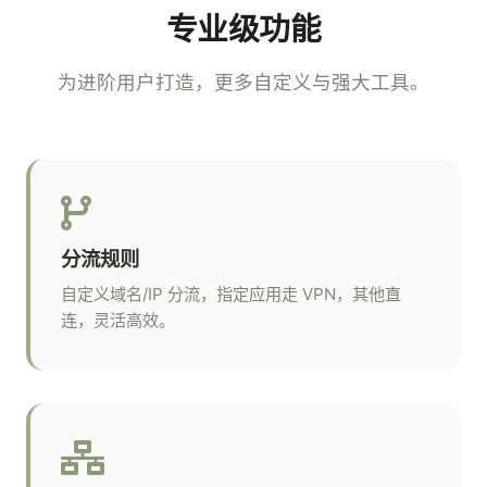
专业级功能
为进阶用户打造，更多自定义与强大工具。
分流规则
自定义域名/IP 分流，指定应用走 VPN，其他直
连，灵活高效。