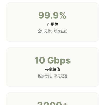
99.9%
可用性
全年无休，稳定在线
10 Gbps
带宽峰值
极速传输，毫无延迟