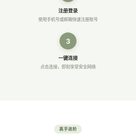
注册登录
使用手机号或邮箱快速注册账号
3
一键连接
点击连接，即刻享受安全网络
高手进阶