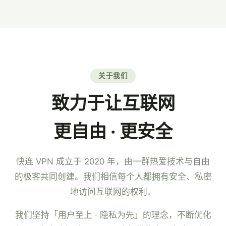
7×24 小时中文客服。
关于我们
致力于让互联网
更自由 · 更安全
快连 VPN 成立于 2020 年，由一群热爱技术与自由
的极客共同创建。我们相信每个人都拥有安全、私密
地访问互联网的权利。
我们坚持「用户至上 · 隐私为先」的理念，不断优化