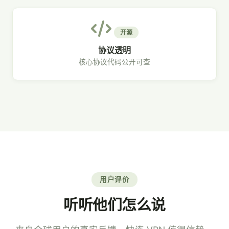
开源
协议透明
核心协议代码公开可查
用户评价
听听他们怎么说