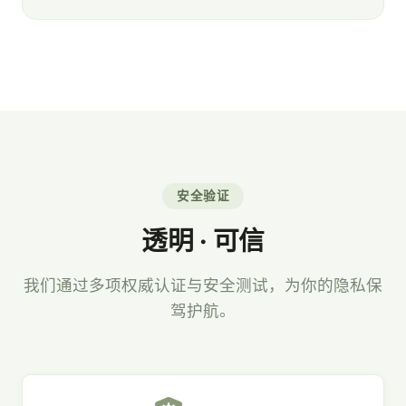
安全验证
透明 · 可信
我们通过多项权威认证与安全测试，为你的隐私保
驾护航。