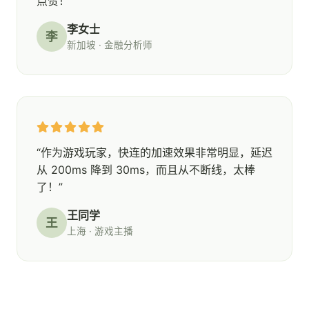
点赞！”
李女士
李
新加坡 · 金融分析师
“作为游戏玩家，快连的加速效果非常明显，延迟
从 200ms 降到 30ms，而且从不断线，太棒
了！”
王同学
王
上海 · 游戏主播