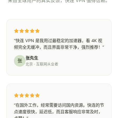
来自全球用户的真实反馈，快连 VPN 值得信赖。
“快连 VPN 是我用过最稳定的加速器，看 4K 视
频完全无缓冲，而且界面非常干净，强烈推荐！”
张先生
张
北京 · 互联网从业者
“在国外工作，经常需要访问国内资源。快连的节
点速度很快，延迟低，而且客服响应非常及时，