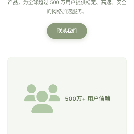
产品，为全球超过 500 万用户提供稳定、高速、安全
的网络加速服务。
联系我们
500万+ 用户信赖