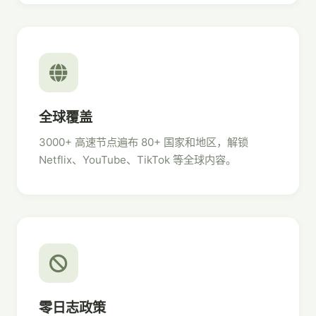
全球覆盖
3000+ 高速节点遍布 80+ 国家和地区，解锁
Netflix、YouTube、TikTok 等全球内容。
零日志政策