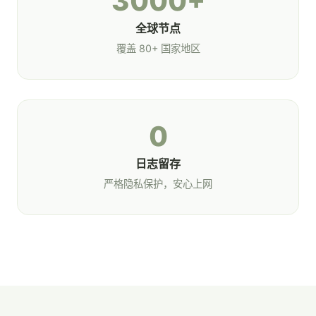
3000+
全球节点
覆盖 80+ 国家地区
0
日志留存
严格隐私保护，安心上网