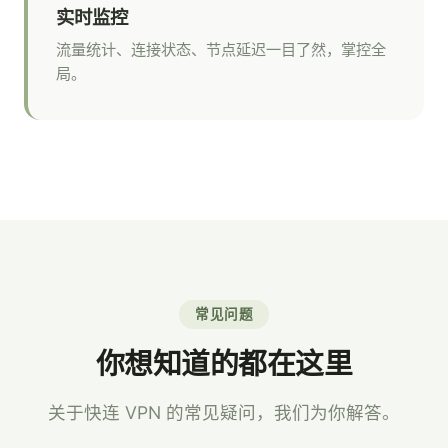
实时监控
流量统计、连接状态、节点延迟一目了然，掌控全
局。
常见问题
你想知道的都在这里
关于快连 VPN 的常见疑问，我们为你解答。