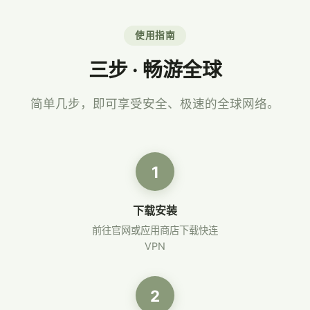
使用指南
三步 · 畅游全球
简单几步，即可享受安全、极速的全球网络。
1
下载安装
前往官网或应用商店下载快连
VPN
2