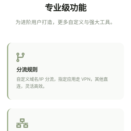
专业级功能
为进阶用户打造，更多自定义与强大工具。
分流规则
自定义域名/IP 分流，指定应用走 VPN，其他直
连，灵活高效。