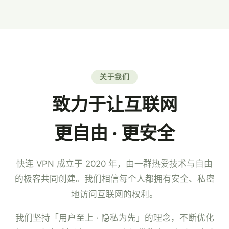
7×24 小时中文客服。
关于我们
致力于让互联网
更自由 · 更安全
快连 VPN 成立于 2020 年，由一群热爱技术与自由
的极客共同创建。我们相信每个人都拥有安全、私密
地访问互联网的权利。
我们坚持「用户至上 · 隐私为先」的理念，不断优化