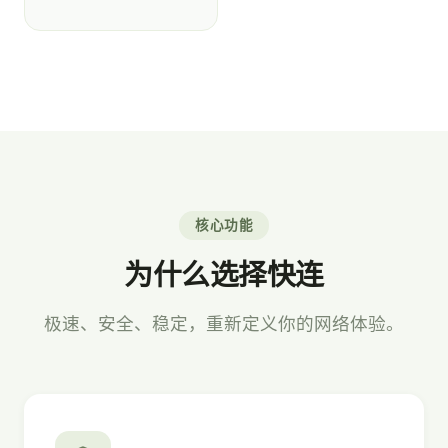
核心功能
为什么选择快连
极速、安全、稳定，重新定义你的网络体验。