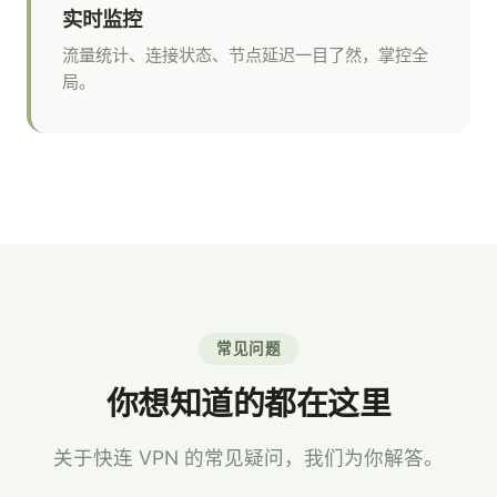
实时监控
流量统计、连接状态、节点延迟一目了然，掌控全
局。
常见问题
你想知道的都在这里
关于快连 VPN 的常见疑问，我们为你解答。