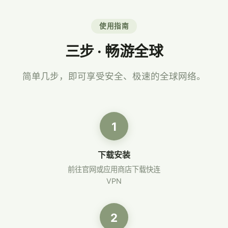
使用指南
三步 · 畅游全球
简单几步，即可享受安全、极速的全球网络。
1
下载安装
前往官网或应用商店下载快连
VPN
2