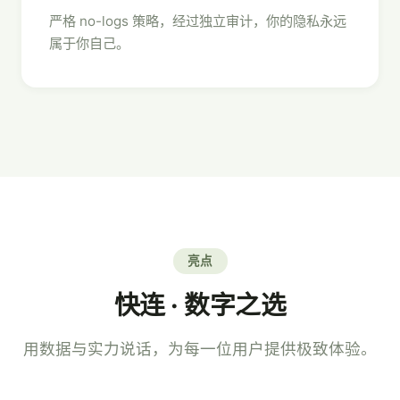
严格 no-logs 策略，经过独立审计，你的隐私永远
属于你自己。
亮点
快连 · 数字之选
用数据与实力说话，为每一位用户提供极致体验。