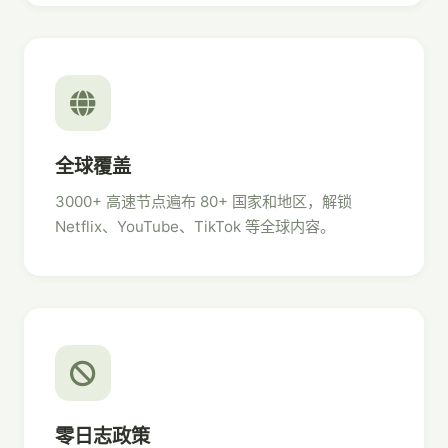
全球覆盖
3000+ 高速节点遍布 80+ 国家和地区，解锁
Netflix、YouTube、TikTok 等全球内容。
零日志政策