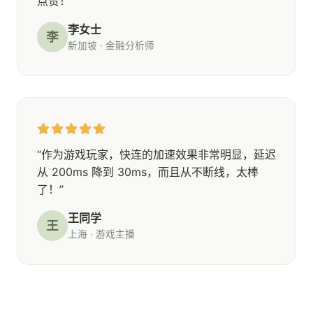
点赞！”
李女士
李
新加坡 · 金融分析师
“作为游戏玩家，快连的加速效果非常明显，延迟
从 200ms 降到 30ms，而且从不断线，太棒
了！”
王同学
王
上海 · 游戏主播