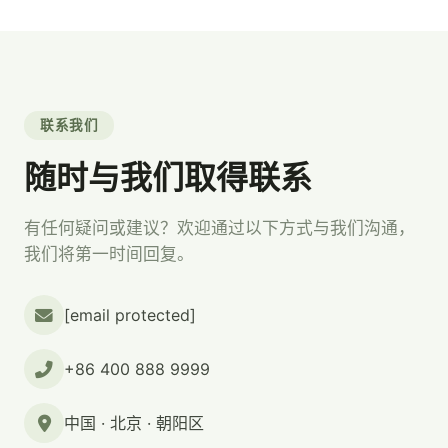
联系我们
随时与我们取得联系
有任何疑问或建议？欢迎通过以下方式与我们沟通，
我们将第一时间回复。
[email protected]
+86 400 888 9999
中国 · 北京 · 朝阳区