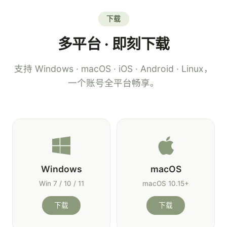
下载
多平台 · 即刻下载
支持 Windows · macOS · iOS · Android · Linux，
一个账号全平台畅享。
Windows
macOS
Win 7 / 10 / 11
macOS 10.15+
下载
下载