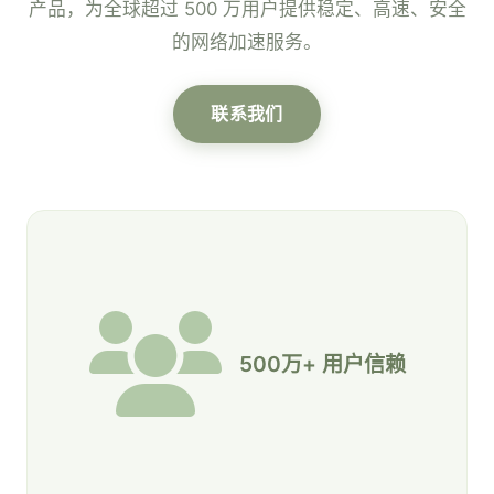
产品，为全球超过 500 万用户提供稳定、高速、安全
的网络加速服务。
联系我们
500万+ 用户信赖