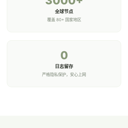
3000+
全球节点
覆盖 80+ 国家地区
0
日志留存
严格隐私保护，安心上网