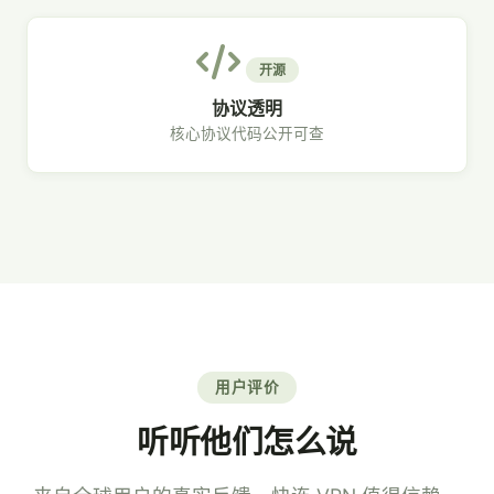
开源
协议透明
核心协议代码公开可查
用户评价
听听他们怎么说