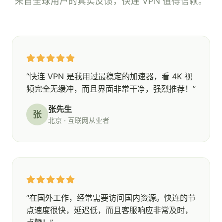
来自全球用户的真实反馈，快连 VPN 值得信赖。
“快连 VPN 是我用过最稳定的加速器，看 4K 视
频完全无缓冲，而且界面非常干净，强烈推荐！”
张先生
张
北京 · 互联网从业者
“在国外工作，经常需要访问国内资源。快连的节
点速度很快，延迟低，而且客服响应非常及时，