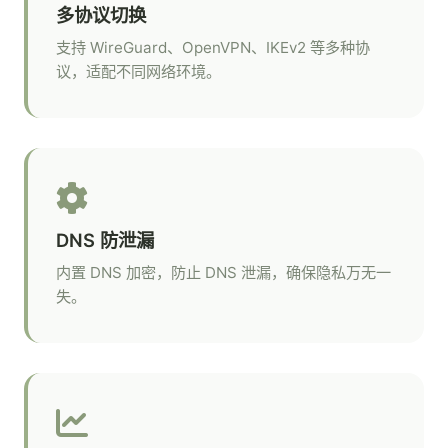
多协议切换
支持 WireGuard、OpenVPN、IKEv2 等多种协
议，适配不同网络环境。
DNS 防泄漏
内置 DNS 加密，防止 DNS 泄漏，确保隐私万无一
失。