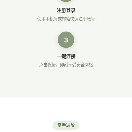
注册登录
使用手机号或邮箱快速注册账号
3
一键连接
点击连接，即刻享受安全网络
高手进阶