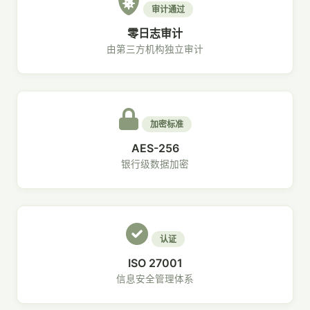
审计通过
零日志审计
由第三方机构独立审计
加密标准
AES-256
银行级数据加密
认证
ISO 27001
信息安全管理体系