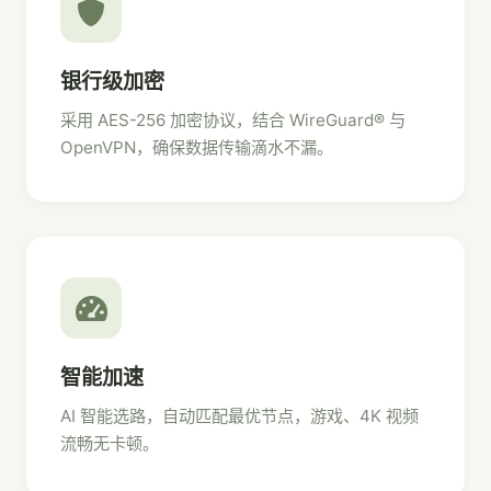
银行级加密
采用 AES-256 加密协议，结合 WireGuard® 与
OpenVPN，确保数据传输滴水不漏。
智能加速
AI 智能选路，自动匹配最优节点，游戏、4K 视频
流畅无卡顿。