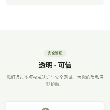
安全验证
透明 · 可信
我们通过多项权威认证与安全测试，为你的隐私保
驾护航。