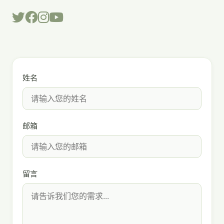
姓名
邮箱
留言