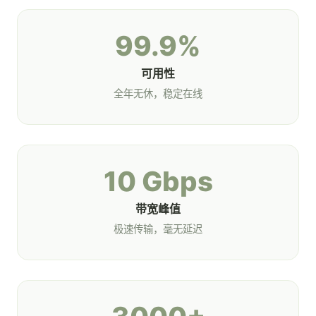
99.9%
可用性
全年无休，稳定在线
10 Gbps
带宽峰值
极速传输，毫无延迟