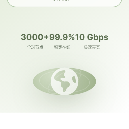
3000+
99.9%
10 Gbps
全球节点
稳定在线
极速带宽